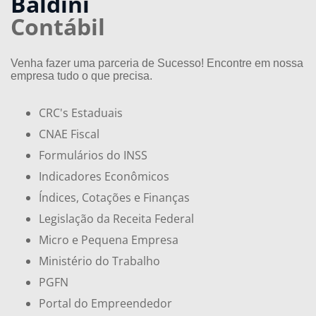
Baldini
Contábil
Venha fazer uma parceria de Sucesso! Encontre em nossa
empresa tudo o que precisa.
CRC's Estaduais
CNAE Fiscal
Formulários do INSS
Indicadores Econômicos
Índices, Cotações e Finanças
Legislação da Receita Federal
Micro e Pequena Empresa
Ministério do Trabalho
PGFN
Portal do Empreendedor