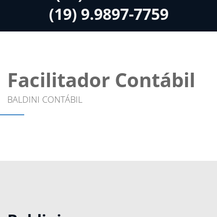
(19) 9.9897-7759
Facilitador Contábil
BALDINI CONTÁBIL