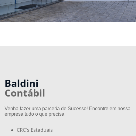
Baldini
Contábil
Venha fazer uma parceria de Sucesso! Encontre em nossa
empresa tudo o que precisa.
CRC's Estaduais