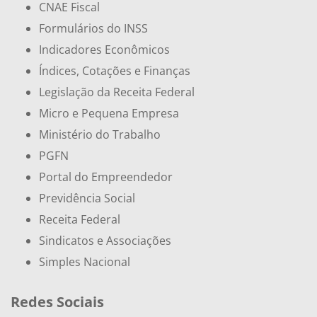
CNAE Fiscal
Formulários do INSS
Indicadores Econômicos
Índices, Cotações e Finanças
Legislação da Receita Federal
Micro e Pequena Empresa
Ministério do Trabalho
PGFN
Portal do Empreendedor
Previdência Social
Receita Federal
Sindicatos e Associações
Simples Nacional
Redes Sociais