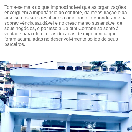
Torna-se mais do que imprescindível que as organizações
enxerguem a importância do controle, da mensuração e da
análise dos seus resultados como ponto preponderante na
sobrevivência saudável e no crescimento sustentável de
seus negócios, e por isso a Baldini Contábil se sente à
vontade para oferecer as décadas de experiência que
foram acumuladas no desenvolvimento sólido de seus
parceiros.