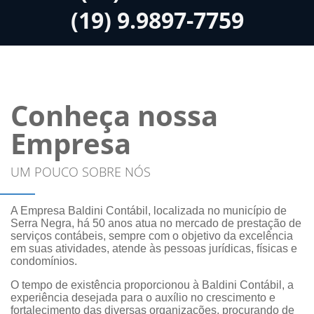
(19) 9.9897-7759
Conheça nossa
Empresa
UM POUCO SOBRE NÓS
A Empresa Baldini Contábil, localizada no município de
Serra Negra, há 50 anos atua no mercado de prestação de
serviços contábeis, sempre com o objetivo da excelência
em suas atividades, atende às pessoas jurídicas, físicas e
condomínios.
O tempo de existência proporcionou à Baldini Contábil, a
experiência desejada para o auxílio no crescimento e
fortalecimento das diversas organizações, procurando de